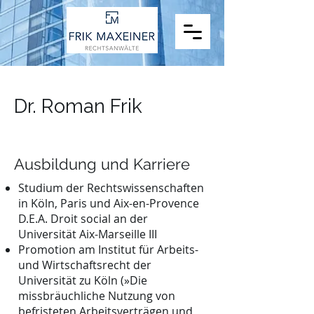
Dr. Roman Frik
Ausbildung und Karriere
Studium der Rechtswissenschaften
in Köln, Paris und Aix-en-Provence
D.E.A. Droit social an der
Universität Aix-Marseille III
Promotion am Institut für Arbeits-
und Wirtschaftsrecht der
Universität zu Köln (»Die
missbräuchliche Nutzung von
befristeten Arbeitsverträgen und